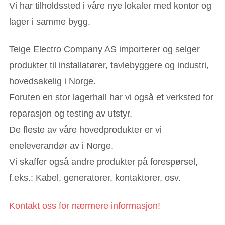
Vi har tilholdssted i våre nye lokaler med kontor og
lager i samme bygg.
Teige Electro Company AS importerer og selger
produkter til installatører, tavlebyggere og industri,
hovedsakelig i Norge.
Foruten en stor lagerhall har vi også et verksted for
reparasjon og testing av utstyr.
De fleste av våre hovedprodukter er vi
eneleverandør av i Norge.
Vi skaffer også andre produkter på forespørsel,
f.eks.: Kabel, generatorer, kontaktorer, osv.
Kontakt oss for nærmere informasjon!