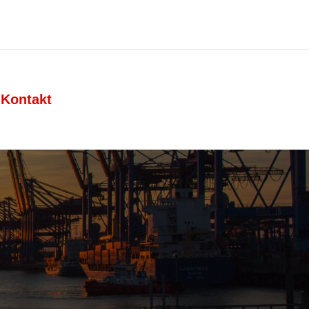
Kontakt