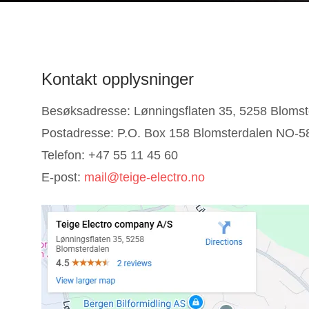
Kontakt opplysninger
Besøksadresse: Lønningsflaten 35, 5258 Blomst
Postadresse: P.O. Box 158 Blomsterdalen NO-5
Telefon: +47 55 11 45 60
E-post:
mail@teige-electro.no