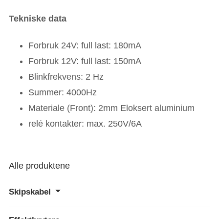
Tekniske data
Forbruk 24V: full last: 180mA
Forbruk 12V: full last: 150mA
Blinkfrekvens: 2 Hz
Summer: 4000Hz
Materiale (Front): 2mm Eloksert aluminium
relé kontakter: max. 250V/6A
Alle produktene
Skipskabel